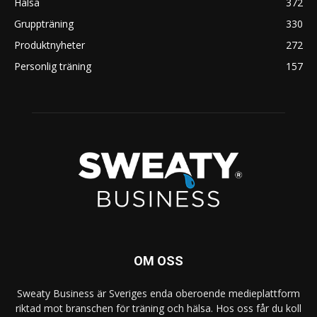
Hälsa
372
Gruppträning
330
Produktnyheter
272
Personlig träning
157
OM OSS
Sweaty Business är Sveriges enda oberoende medieplattform
riktad mot branschen för träning och hälsa. Hos oss får du koll