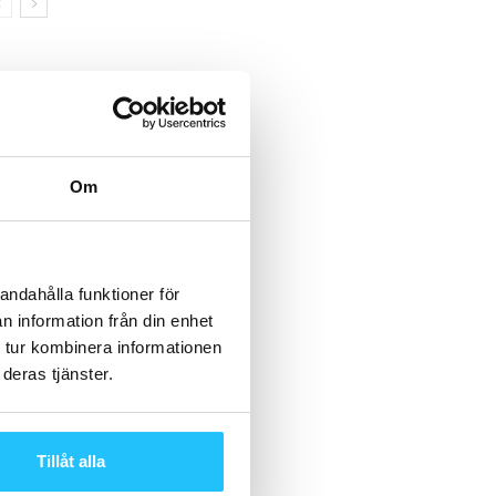
Om
andahålla funktioner för
n information från din enhet
 tur kombinera informationen
deras tjänster.
Tillåt alla