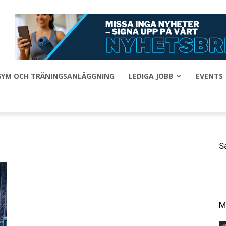
 GYM OCH TRÄNINGSANLÄGGNING
LEDIGA JOBB
EVENTS
S
M