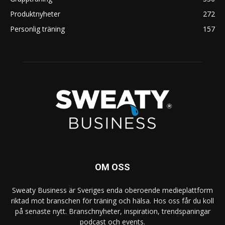
Produktnyheter
272
Personlig träning
157
OM OSS
Sweaty Business är Sveriges enda oberoende medieplattform
riktad mot branschen för träning och hälsa. Hos oss får du koll
på senaste nytt. Branschnyheter, inspiration, trendspaningar
podcast och events.