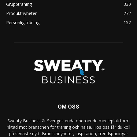
Gruppträning
330
Produktnyheter
272
Personlig träning
157
OM OSS
Sweaty Business är Sveriges enda oberoende medieplattform
riktad mot branschen för träning och hälsa. Hos oss får du koll
på senaste nytt. Branschnyheter, inspiration, trendspaningar