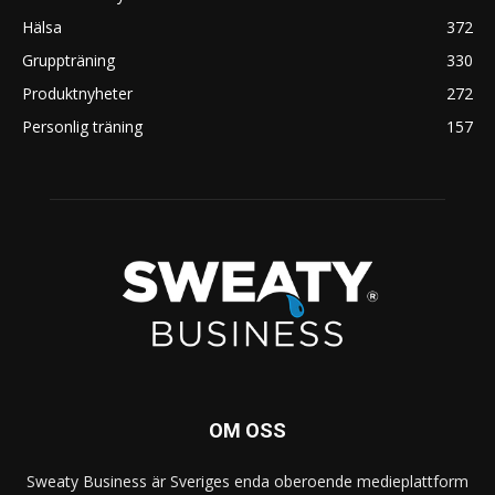
Hälsa
372
Gruppträning
330
Produktnyheter
272
Personlig träning
157
OM OSS
Sweaty Business är Sveriges enda oberoende medieplattform