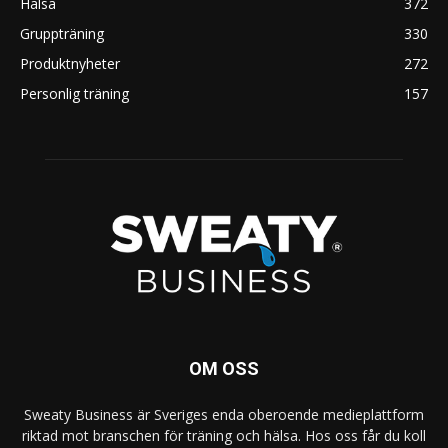
Hälsa
372
Gruppträning
330
Produktnyheter
272
Personlig träning
157
OM OSS
Sweaty Business är Sveriges enda oberoende medieplattform
riktad mot branschen för träning och hälsa. Hos oss får du koll