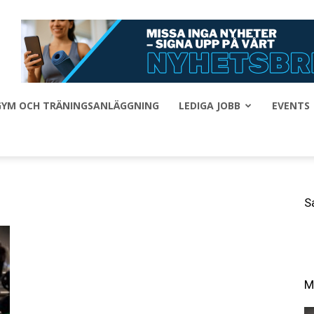
 GYM OCH TRÄNINGSANLÄGGNING
LEDIGA JOBB
EVENTS
S
M