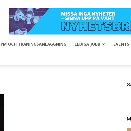
 GYM OCH TRÄNINGSANLÄGGNING
LEDIGA JOBB
EVENTS
S
M