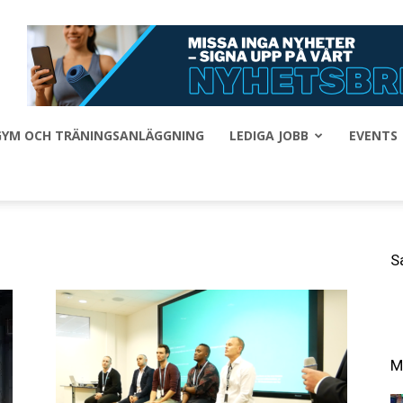
 GYM OCH TRÄNINGSANLÄGGNING
LEDIGA JOBB
EVENTS
S
M