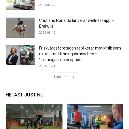
2021-02-24
Cristiano Ronaldo lanserar wellnessapp –
Erakulis
2024-03-19
Friskvårdsföretagen replikerar mot kritik som
riktats mot träningsbranschen –
”Träningsprofiler sprider...
2023-11-21
Ladda fler
HETAST JUST NU