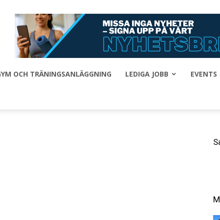
 GYM OCH TRÄNINGSANLÄGGNING
LEDIGA JOBB
EVENTS
S
M