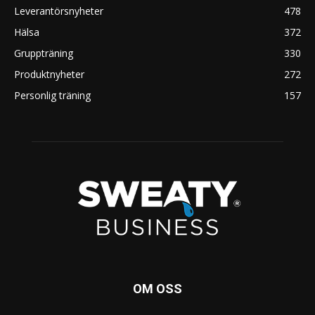
Leverantörsnyheter
478
Hälsa
372
Gruppträning
330
Produktnyheter
272
Personlig träning
157
OM OSS