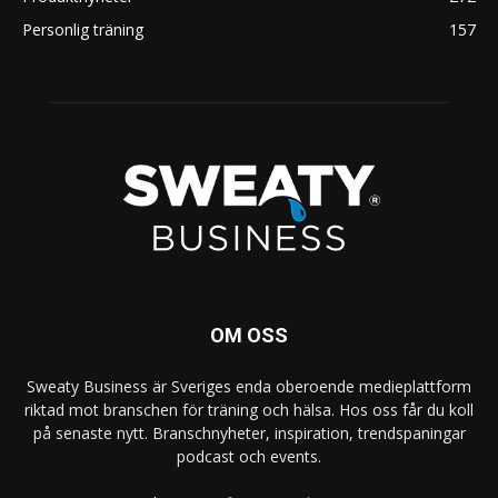
Personlig träning
157
OM OSS
Sweaty Business är Sveriges enda oberoende medieplattform
riktad mot branschen för träning och hälsa. Hos oss får du koll
på senaste nytt. Branschnyheter, inspiration, trendspaningar
podcast och events.