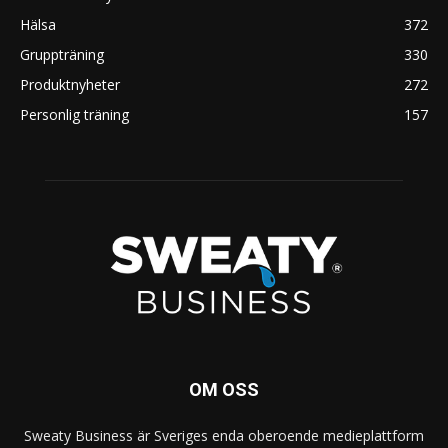
Hälsa
372
Gruppträning
330
Produktnyheter
272
Personlig träning
157
OM OSS
Sweaty Business är Sveriges enda oberoende medieplattform