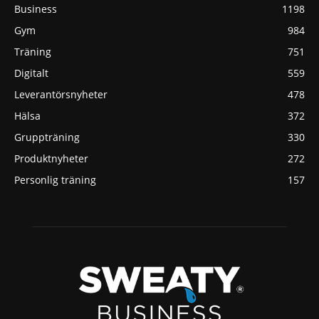
Business
1198
Gym
984
Träning
751
Digitalt
559
Leverantörsnyheter
478
Hälsa
372
Gruppträning
330
Produktnyheter
272
Personlig träning
157