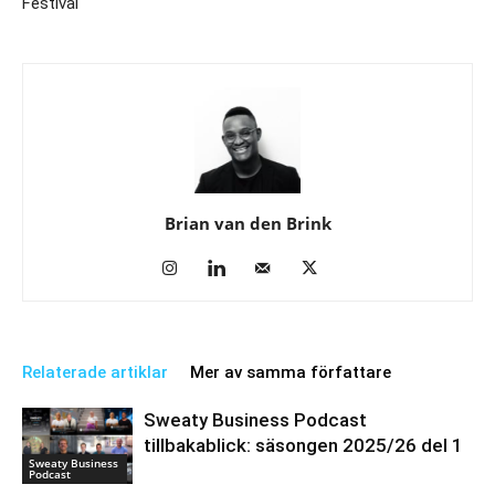
Festival
Brian van den Brink
Relaterade artiklar
Mer av samma författare
Sweaty Business Podcast
tillbakablick: säsongen 2025/26 del 1
Sweaty Business
Podcast