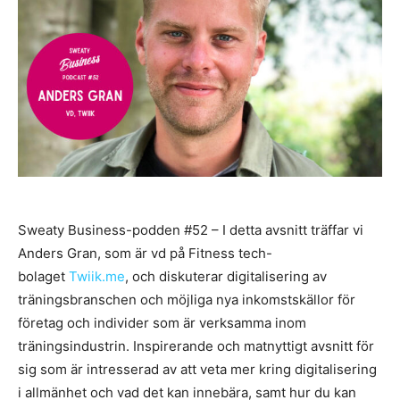
Sweaty Business-podden #52 – I detta avsnitt träffar vi
Anders Gran, som är vd på Fitness tech-
bolaget
Twiik.me
, och diskuterar digitalisering av
träningsbranschen och möjliga nya inkomstskällor för
företag och individer som är verksamma inom
träningsindustrin. Inspirerande och matnyttigt avsnitt för
sig som är intresserad av att veta mer kring digitalisering
i allmänhet och vad det kan innebära, samt hur du kan