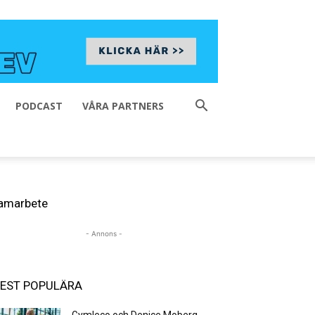
PODCAST
VÅRA PARTNERS
amarbete
- Annons -
EST POPULÄRA