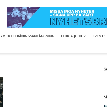
 GYM OCH TRÄNINGSANLÄGGNING
LEDIGA JOBB
EVENTS
S
M