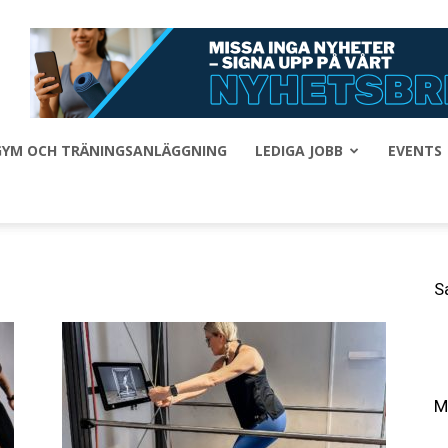
 GYM OCH TRÄNINGSANLÄGGNING
LEDIGA JOBB
EVENTS
S
M