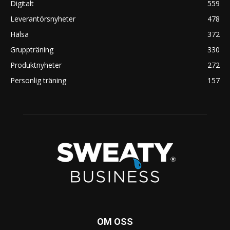
Digitalt
559
Leverantörsnyheter
478
Hälsa
372
Gruppträning
330
Produktnyheter
272
Personlig träning
157
OM OSS