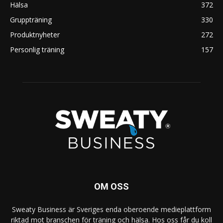
Hälsa
372
Gruppträning
330
Produktnyheter
272
Personlig träning
157
OM OSS
Sweaty Business är Sveriges enda oberoende medieplattform
riktad mot branschen för träning och hälsa. Hos oss får du koll