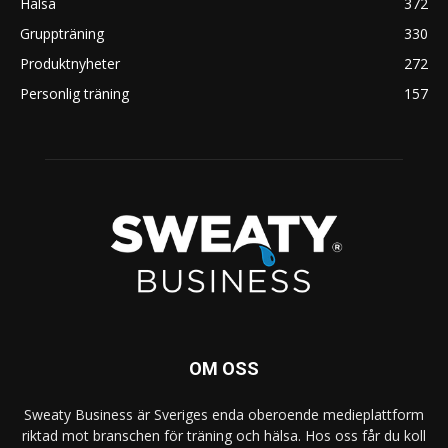
Hälsa
372
Gruppträning
330
Produktnyheter
272
Personlig träning
157
OM OSS
Sweaty Business är Sveriges enda oberoende medieplattform
riktad mot branschen för träning och hälsa. Hos oss får du koll