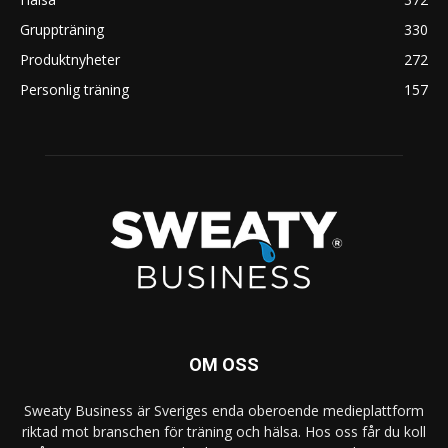
Gruppträning
330
Produktnyheter
272
Personlig träning
157
OM OSS
Sweaty Business är Sveriges enda oberoende medieplattform
riktad mot branschen för träning och hälsa. Hos oss får du koll