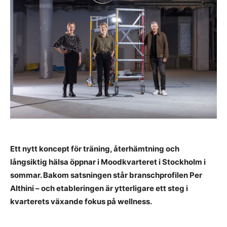
Ett nytt koncept för träning, återhämtning och
långsiktig hälsa öppnar i Moodkvarteret i Stockholm i
sommar. Bakom satsningen står branschprofilen Per
Althini – och etableringen är ytterligare ett steg i
kvarterets växande fokus på wellness.