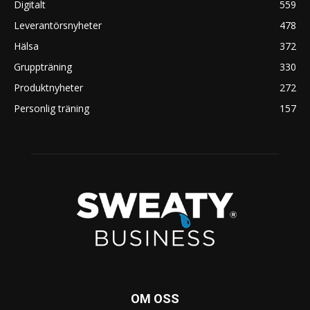
Digitalt
559
Leverantörsnyheter
478
Hälsa
372
Gruppträning
330
Produktnyheter
272
Personlig träning
157
OM OSS