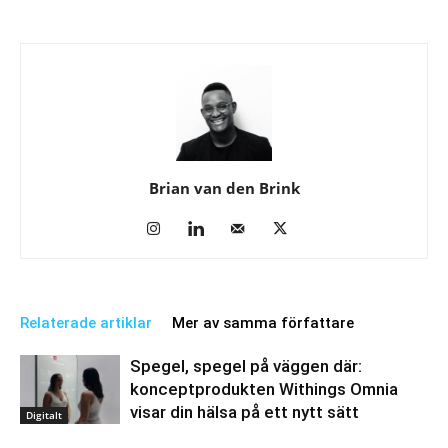
Brian van den Brink
Relaterade artiklar
Mer av samma författare
Spegel, spegel på väggen där:
konceptprodukten Withings Omnia
visar din hälsa på ett nytt sätt
Digitalt