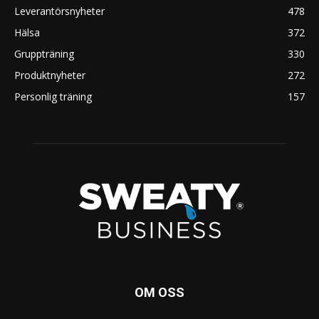
Leverantörsnyheter
478
Hälsa
372
Gruppträning
330
Produktnyheter
272
Personlig träning
157
OM OSS