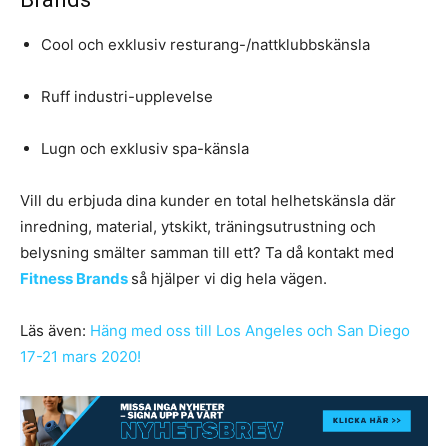
Cool och exklusiv resturang-/nattklubbskänsla
Ruff industri-upplevelse
Lugn och exklusiv spa-känsla
Vill du erbjuda dina kunder en total helhetskänsla där
inredning, material, ytskikt, träningsutrustning och
belysning smälter samman till ett? Ta då kontakt med
Fitness Brands
så hjälper vi dig hela vägen.
Läs även:
Häng med oss till Los Angeles och San Diego
17-21 mars 2020!