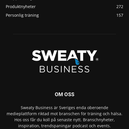
Produktnyheter
272
Personlig träning
157
OM OSS
Sweaty Business är Sveriges enda oberoende
medieplattform riktad mot branschen för träning och hälsa.
Hos oss får du koll på senaste nytt. Branschnyheter,
inspiration, trendspaningar podcast och events.