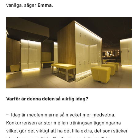
vanliga, säger
Emma
.
Varför är denna delen så viktig idag?
– Idag är medlemmarna så mycket mer medvetna.
Konkurrensen är stor mellan träningsanläggningarna
vilket gör det viktigt att ha det lilla extra, det som sticker