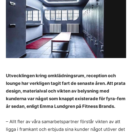
Utvecklingen kring omklädningsrum, reception och
lounge har verkligen tagit fart de senaste åren. Att prata
design, materialval och vikten av belysning med
kunderna var något som knappt existerade för fyra-fem
år sedan, enligt Emma Lundgren på Fitness Brands.
– Allt fler av våra samarbetspartner förstår vikten av att
ligga i framkant och erbjuda sina kunder något utöver det