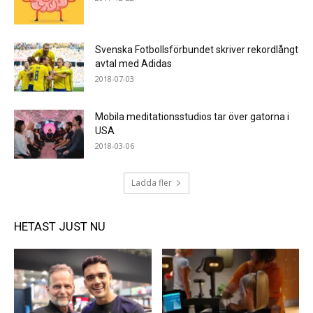
Svenska Fotbollsförbundet skriver rekordlångt
avtal med Adidas
2018-07-03
Mobila meditationsstudios tar över gatorna i
USA
2018-03-06
Ladda fler
HETAST JUST NU