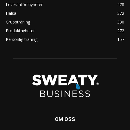
Leverantörsnyheter
478
Hälsa
372
Gruppträning
330
Produktnyheter
272
Personlig träning
157
OM OSS