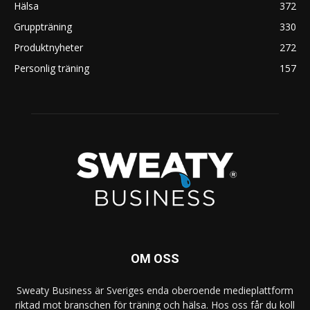
Hälsa
372
Gruppträning
330
Produktnyheter
272
Personlig träning
157
OM OSS
Sweaty Business är Sveriges enda oberoende medieplattform
riktad mot branschen för träning och hälsa. Hos oss får du koll