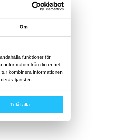
Om
andahålla funktioner för
n information från din enhet
 tur kombinera informationen
deras tjänster.
Tillåt alla