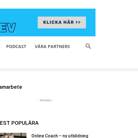
PODCAST
VÅRA PARTNERS
amarbete
- Annons -
EST POPULÄRA
Online Coach – ny utbildning