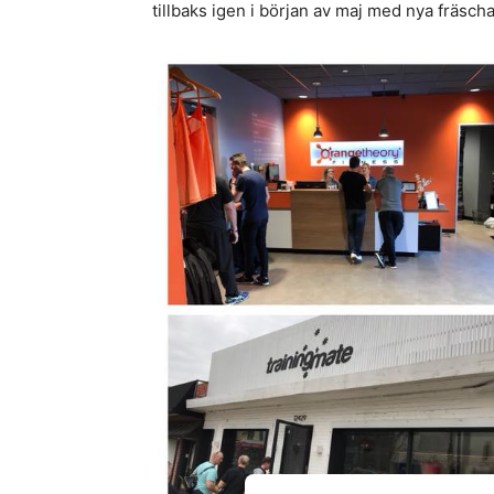
tillbaks igen i början av maj med nya fräscha