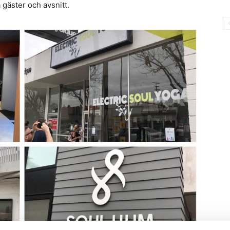
 gäster och avsnitt.