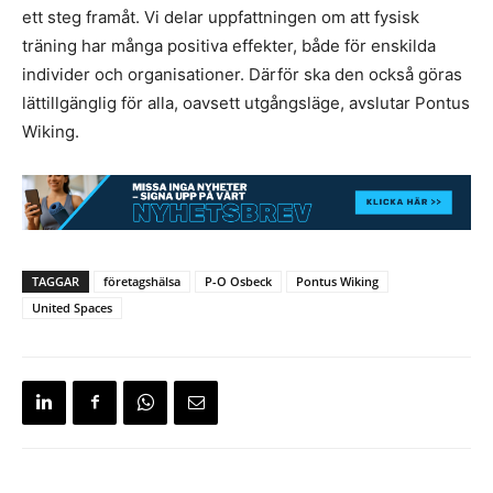
ett steg framåt. Vi delar uppfattningen om att fysisk
träning har många positiva effekter, både för enskilda
individer och organisationer. Därför ska den också göras
lättillgänglig för alla, oavsett utgångsläge, avslutar Pontus
Wiking.
TAGGAR
företagshälsa
P-O Osbeck
Pontus Wiking
United Spaces