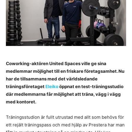
Coworking-aktören United Spaces ville ge sina
medlemmar möjlighet till en friskare företagsamhet. Nu
har de tillsammans med det världsledande
träningsföretaget
Eleiko
öppnat en test-träningsstudio
där medlemmarna får möjlighet att träna, vägg i vägg
med kontoret.
Träningsstudion är fullt utrustad med allt som behövs för
ett rejält träningspass och med hjälp av Prestera har man