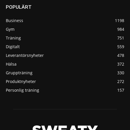
POPULÄRT
Business
1198
Gym
984
Träning
751
Digitalt
559
Leverantörsnyheter
478
Hälsa
372
Gruppträning
330
Produktnyheter
272
Personlig träning
157