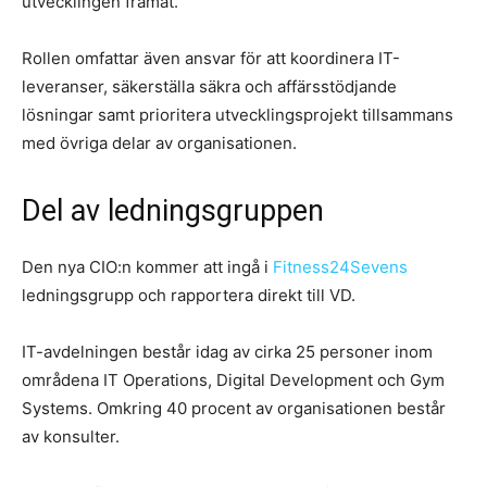
utvecklingen framåt.
Rollen omfattar även ansvar för att koordinera IT-
leveranser, säkerställa säkra och affärsstödjande
lösningar samt prioritera utvecklingsprojekt tillsammans
med övriga delar av organisationen.
Del av ledningsgruppen
Den nya CIO:n kommer att ingå i
Fitness24Sevens
ledningsgrupp och rapportera direkt till VD.
IT-avdelningen består idag av cirka 25 personer inom
områdena IT Operations, Digital Development och Gym
Systems. Omkring 40 procent av organisationen består
av konsulter.