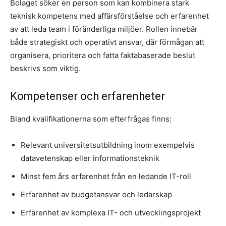
Bolaget söker en person som kan kombinera stark
teknisk kompetens med affärsförståelse och erfarenhet
av att leda team i föränderliga miljöer. Rollen innebär
både strategiskt och operativt ansvar, där förmågan att
organisera, prioritera och fatta faktabaserade beslut
beskrivs som viktig.
Kompetenser och erfarenheter
Bland kvalifikationerna som efterfrågas finns:
Relevant universitetsutbildning inom exempelvis
datavetenskap eller informationsteknik
Minst fem års erfarenhet från en ledande IT-roll
Erfarenhet av budgetansvar och ledarskap
Erfarenhet av komplexa IT- och utvecklingsprojekt