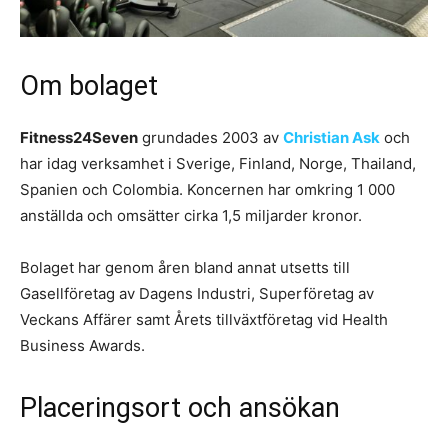
Om bolaget
Fitness24Seven
grundades 2003 av
Christian Ask
och
har idag verksamhet i Sverige, Finland, Norge, Thailand,
Spanien och Colombia. Koncernen har omkring 1 000
anställda och omsätter cirka 1,5 miljarder kronor.
Bolaget har genom åren bland annat utsetts till
Gasellföretag av Dagens Industri, Superföretag av
Veckans Affärer samt Årets tillväxtföretag vid Health
Business Awards.
Placeringsort och ansökan