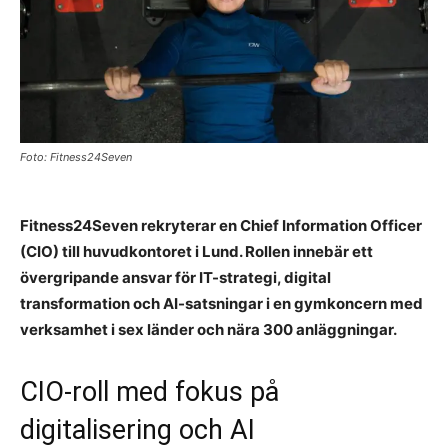
Foto: Fitness24Seven
Fitness24Seven rekryterar en Chief Information Officer
(CIO) till huvudkontoret i Lund. Rollen innebär ett
övergripande ansvar för IT-strategi, digital
transformation och AI-satsningar i en gymkoncern med
verksamhet i sex länder och nära 300 anläggningar.
CIO-roll med fokus på
digitalisering och AI