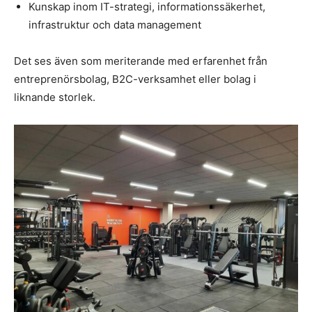
Kunskap inom IT-strategi, informationssäkerhet,
infrastruktur och data management
Det ses även som meriterande med erfarenhet från
entreprenörsbolag, B2C-verksamhet eller bolag i
liknande storlek.