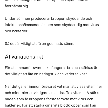
återhämta sig.
Under sömnen producerar kroppen skyddande och
infektionshämmande ämnen som skyddar dig mot virus
och bakterier.
Så det är viktigt att få en god natts sömn.
Ät variationsrikt
För att immunförsvaret ska fungerar bra och stärkas är
det viktigt att äta en näringsrik och varierad kost.
När det gäller immunförsvaret vet man att vissa vitaminer
och mineraler är viktigare än andra. Tex vitamin A stärker
huden som är kroppens första försvar mot virus och
bakterier. För att stärka dina vita blodkroppar som kan