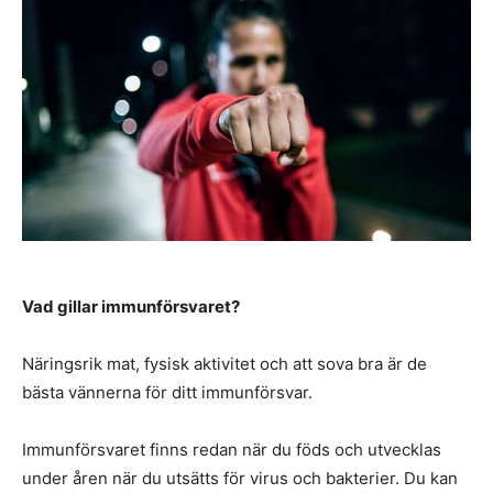
Vad gillar immunförsvaret?
Näringsrik mat, fysisk aktivitet och att sova bra är de
bästa vännerna för ditt immunförsvar.
Immunförsvaret finns redan när du föds och utvecklas
under åren när du utsätts för virus och bakterier. Du kan