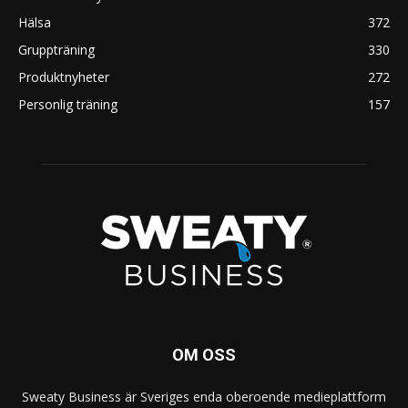
Hälsa
372
Gruppträning
330
Produktnyheter
272
Personlig träning
157
OM OSS
Sweaty Business är Sveriges enda oberoende medieplattform