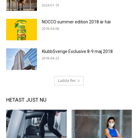
2024-01-19
NOCCO summer edition 2018 är här
2018-04-08
KlubbSverige Exclusive 8-9 maj 2018
2018-04-23
Ladda fler
HETAST JUST NU