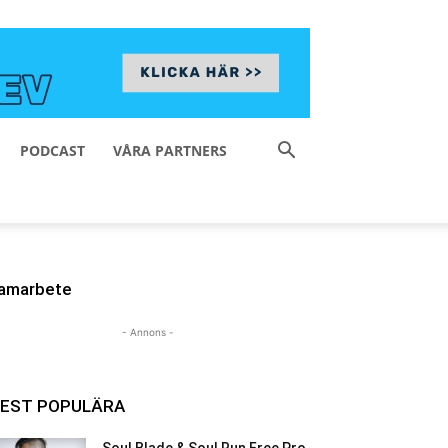
PODCAST
VÅRA PARTNERS
amarbete
- Annons -
EST POPULÄRA