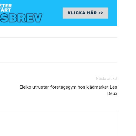
Nästa artikel
Eleiko utrustar företagsgym hos klädmärket Les
Deux