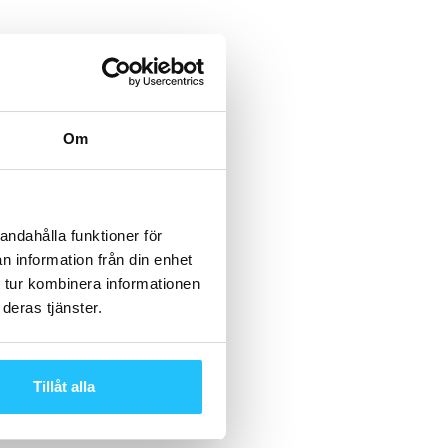
Om
andahålla funktioner för
n information från din enhet
 tur kombinera informationen
deras tjänster.
Tillåt alla