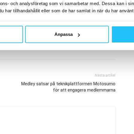
nnons- och analysföretag som vi samarbetar med. Dessa kan i sin
har tillhandahållit eller som de har samlat in när du har använt 
Anpassa
Nästa artikel
Medley satsar på teknikplattformen Motosumo
för att engagera medlemmarna