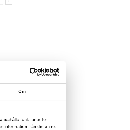
Om
andahålla funktioner för
n information från din enhet