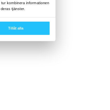
 tur kombinera informationen
deras tjänster.
Tillåt alla