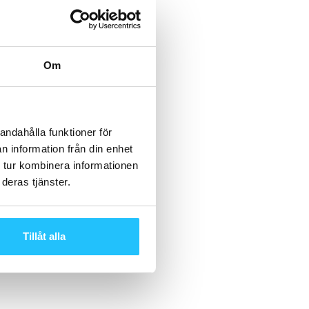
Om
andahålla funktioner för
n information från din enhet
 tur kombinera informationen
deras tjänster.
Tillåt alla