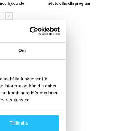
nderbjudande
rådets officiella program
Om
andahålla funktioner för
n information från din enhet
 tur kombinera informationen
deras tjänster.
Tillåt alla