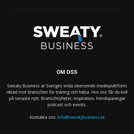
OM OSS
Sweaty Business är Sveriges enda oberoende medieplattform
riktad mot branschen för träning och hälsa. Hos oss får du koll
på senaste nytt. Branschnyheter, inspiration, trendspaningar
podcast och events.
Kontakta oss:
info@sweatybusiness.se