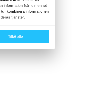
n information från din enhet
 tur kombinera informationen
deras tjänster.
Tillåt alla