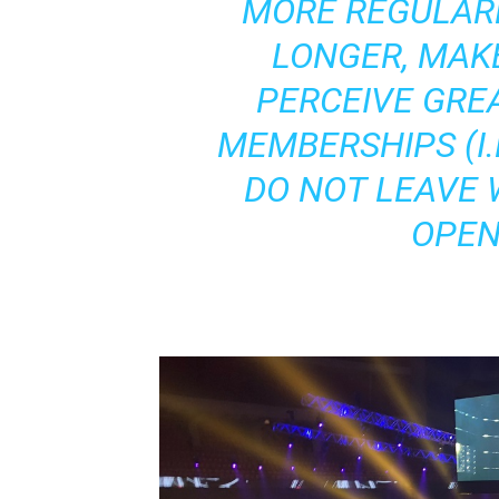
MORE REGULAR
LONGER, MAK
PERCEIVE GREA
MEMBERSHIPS (I.
DO NOT LEAVE
OPEN