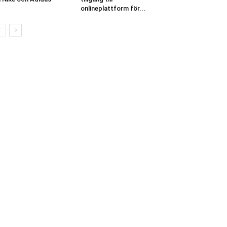
onlineplattform för...