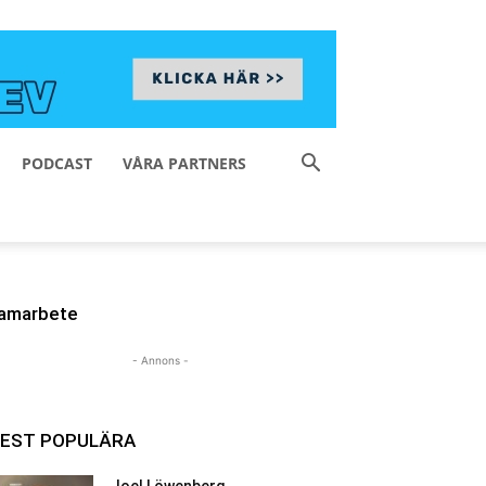
PODCAST
VÅRA PARTNERS
amarbete
- Annons -
EST POPULÄRA