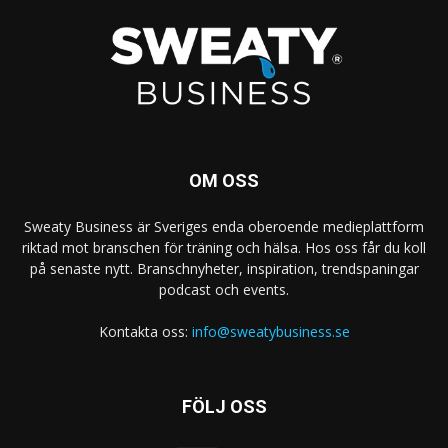
OM OSS
Sweaty Business är Sveriges enda oberoende medieplattform
riktad mot branschen för träning och hälsa. Hos oss får du koll
på senaste nytt. Branschnyheter, inspiration, trendspaningar
podcast och events.
Kontakta oss:
info@sweatybusiness.se
FÖLJ OSS