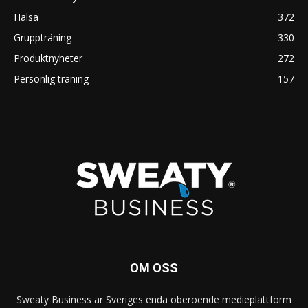
Hälsa
372
Gruppträning
330
Produktnyheter
272
Personlig träning
157
OM OSS
Sweaty Business är Sveriges enda oberoende medieplattform