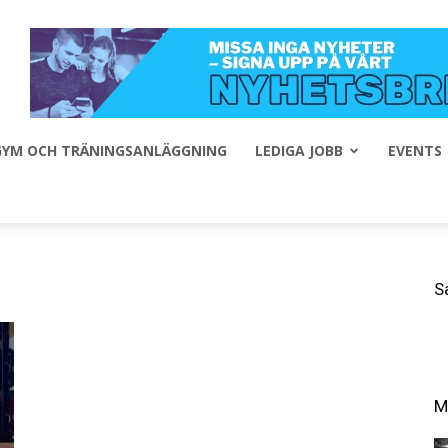
 GYM OCH TRÄNINGSANLÄGGNING
LEDIGA JOBB
EVENTS
S
M