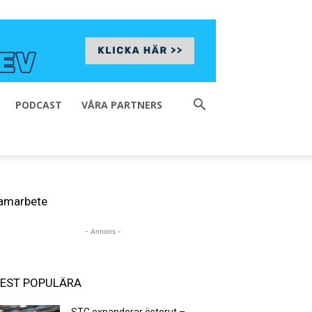
PODCAST
VÅRA PARTNERS
amarbete
- Annons -
EST POPULÄRA