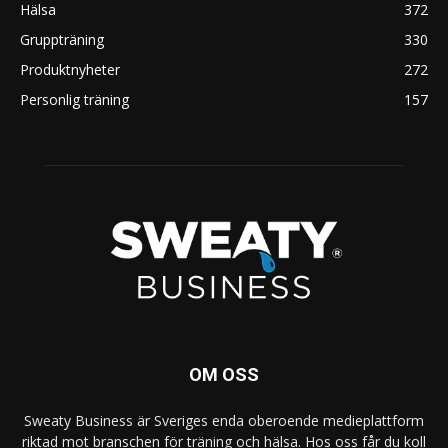
Hälsa
372
Gruppträning
330
Produktnyheter
272
Personlig träning
157
OM OSS
Sweaty Business är Sveriges enda oberoende medieplattform
riktad mot branschen för träning och hälsa. Hos oss får du koll