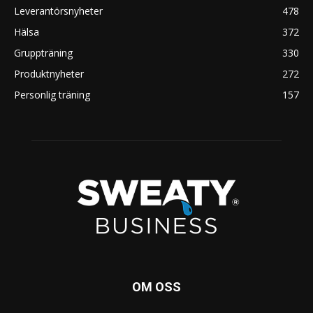
Leverantörsnyheter
478
Hälsa
372
Gruppträning
330
Produktnyheter
272
Personlig träning
157
OM OSS