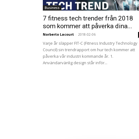
Business
7 fitness tech trender från 2018
som kommer att påverka dina...
Norberto Lacourt
-
2018-02-06
Varje år släpper FIT-C (Fitness Industry Technology
Council) sin trendrapport om hur tech kommer att
påverka vår industri kommande år. 1.
Användarvänlig design står inför...