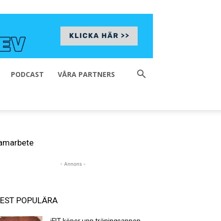
PODCAST
VÅRA PARTNERS
amarbete
- Annons -
EST POPULÄRA