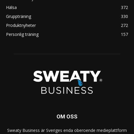
Hälsa
372
Gruppträning
330
Produktnyheter
272
Personlig träning
157
OM OSS
Sweaty Business är Sveriges enda oberoende medieplattform