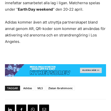
innefattar samarbetet alla lag i ligan. Matcherna spelas
under ”
Earth Day weekend
” den 20-22 april.
Adidas kommer även att utnyttja partnerskapet bland
annat genom AR, QR-koder som kommer att användas för
aktivering vid arenorna och en strandrengöring i Los
Angeles.
TAGGAR
Adidas
MLS
Zlatan Ibrahimovic