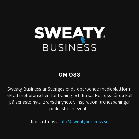
OM OSS
Sweaty Business är Sveriges enda oberoende medieplattform
riktad mot branschen för träning och hälsa. Hos oss får du koll
på senaste nytt. Branschnyheter, inspiration, trendspaningar
podcast och events.
Kontakta oss:
info@sweatybusiness.se