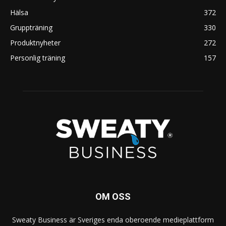
Hälsa
372
Gruppträning
330
Produktnyheter
272
Personlig träning
157
OM OSS
Sweaty Business är Sveriges enda oberoende medieplattform